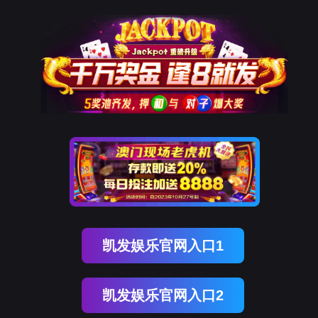
凯发娱乐官网入口1
凯发娱乐官网入口2