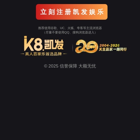
立 刻 注 册 凯 发 娱 乐
推荐使用谷歌、UC、火狐、夸客等主流浏览器
（尽量不要使用QQ、搜狗浏览器进入）
© 2025 信誉保障 大额无忧