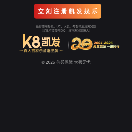
立 刻 注 册 凯 发 娱 乐
推荐使用谷歌、UC、火狐、夸客等主流浏览器
（尽量不要使用QQ、搜狗浏览器进入）
© 2025 信誉保障 大额无忧