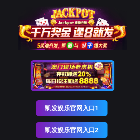
太阳成集团概况
学院简介
新闻中心
学院动态
通知公告
sunci