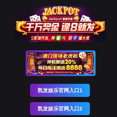
太阳成集团概况
学院简介
新闻中心
学院动态
通知公告
sunci