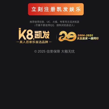
立 刻 注 册 凯 发 娱 乐
推荐使用谷歌、UC、火狐、夸客等主流浏览器
（尽量不要使用QQ、搜狗浏览器进入）
© 2025 信誉保障 大额无忧