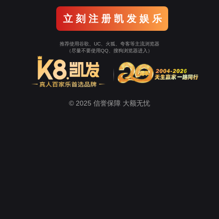
立 刻 注 册 凯 发 娱 乐
推荐使用谷歌、UC、火狐、夸客等主流浏览器
（尽量不要使用QQ、搜狗浏览器进入）
© 2025 信誉保障 大额无忧