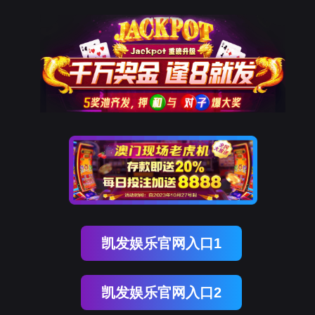
太阳成集团概况
学院简介
新闻中心
学院动态
通知公告
sunci