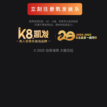
立 刻 注 册 凯 发 娱 乐
推荐使用谷歌、UC、火狐、夸客等主流浏览器
（尽量不要使用QQ、搜狗浏览器进入）
© 2025 信誉保障 大额无忧